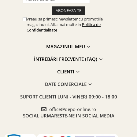
Vreau sa primesc newsletter cu promotiile
magazinului. Afla mai multe in
Politica de
Confidentialitate
MAGAZINUL MEU
ÎNTREBĂRI FRECVENTE (FAQ)
CLIENȚI
DATE COMERCIALE
SUPORT CLIENTI
LUNI - VINERI 09:00 - 18:00
office@depo-online.ro
SOCIAL
URMARESTE-NE IN SOCIAL MEDIA