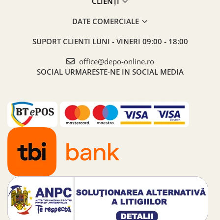
CLIENȚI
DATE COMERCIALE
SUPORT CLIENTI
LUNI - VINERI 09:00 - 18:00
office@depo-online.ro
SOCIAL
URMARESTE-NE IN SOCIAL MEDIA