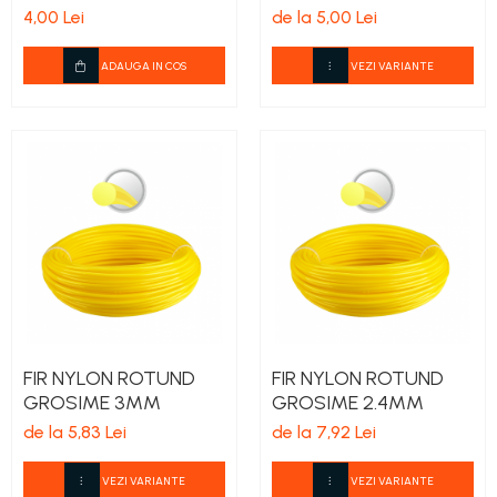
4,00 Lei
de la 5,00 Lei
ADAUGA IN COS
VEZI VARIANTE
FIR NYLON ROTUND
FIR NYLON ROTUND
GROSIME 3MM
GROSIME 2.4MM
de la 5,83 Lei
de la 7,92 Lei
VEZI VARIANTE
VEZI VARIANTE