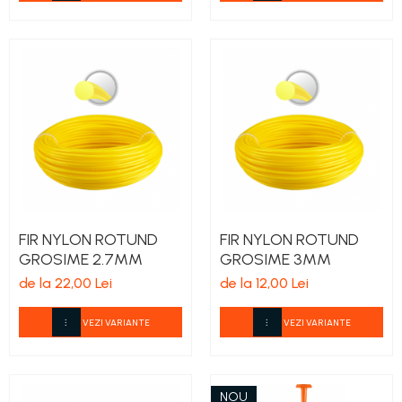
FIR NYLON ROTUND
FIR NYLON ROTUND
GROSIME 2.7MM
GROSIME 3MM
de la 22,00 Lei
de la 12,00 Lei
VEZI VARIANTE
VEZI VARIANTE
NOU