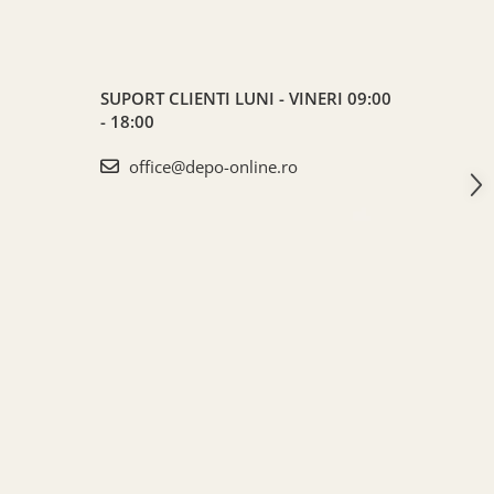
SUPORT CLIENTI
LUNI - VINERI 09:00
- 18:00
office@depo-online.ro