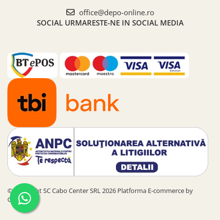
office@depo-online.ro
SOCIAL
URMARESTE-NE IN SOCIAL MEDIA
©Copyright SC Cabo Center SRL 2026
Platforma E-commerce by
Gomag