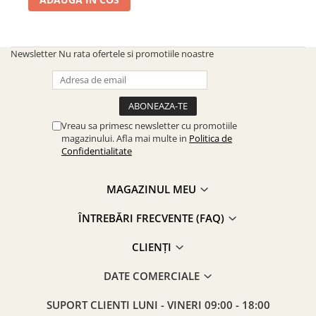
Newsletter
Nu rata ofertele si promotiile noastre
Vreau sa primesc newsletter cu promotiile
magazinului. Afla mai multe in
Politica de
Confidentialitate
MAGAZINUL MEU
ÎNTREBĂRI FRECVENTE (FAQ)
CLIENȚI
DATE COMERCIALE
SUPORT CLIENTI
LUNI - VINERI 09:00 - 18:00