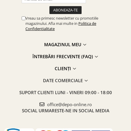
Vreau sa primesc newsletter cu promotiile
magazinului. Afla mai multe in
Politica de
Confidentialitate
MAGAZINUL MEU
ÎNTREBĂRI FRECVENTE (FAQ)
CLIENȚI
DATE COMERCIALE
SUPORT CLIENTI
LUNI - VINERI 09:00 - 18:00
office@depo-online.ro
SOCIAL
URMARESTE-NE IN SOCIAL MEDIA