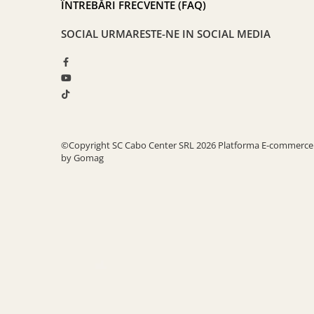
ÎNTREBĂRI FRECVENTE (FAQ)
SOCIAL
URMARESTE-NE IN SOCIAL MEDIA
©Copyright SC Cabo Center SRL 2026
Platforma E-commerce
by Gomag