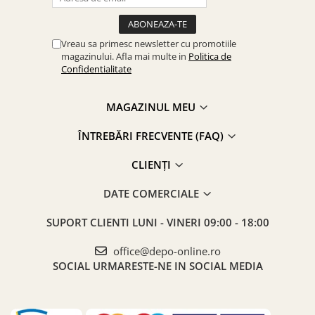
Vreau sa primesc newsletter cu promotiile
magazinului. Afla mai multe in
Politica de
Confidentialitate
MAGAZINUL MEU
ÎNTREBĂRI FRECVENTE (FAQ)
CLIENȚI
DATE COMERCIALE
SUPORT CLIENTI
LUNI - VINERI 09:00 - 18:00
office@depo-online.ro
SOCIAL
URMARESTE-NE IN SOCIAL MEDIA