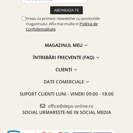
Vreau sa primesc newsletter cu promotiile
magazinului. Afla mai multe in
Politica de
Confidentialitate
MAGAZINUL MEU
ÎNTREBĂRI FRECVENTE (FAQ)
CLIENȚI
DATE COMERCIALE
SUPORT CLIENTI
LUNI - VINERI 09:00 - 18:00
office@depo-online.ro
SOCIAL
URMARESTE-NE IN SOCIAL MEDIA