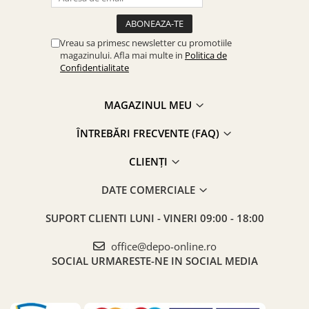
Vreau sa primesc newsletter cu promotiile
magazinului. Afla mai multe in
Politica de
Confidentialitate
MAGAZINUL MEU
ÎNTREBĂRI FRECVENTE (FAQ)
CLIENȚI
DATE COMERCIALE
SUPORT CLIENTI
LUNI - VINERI 09:00 - 18:00
office@depo-online.ro
SOCIAL
URMARESTE-NE IN SOCIAL MEDIA