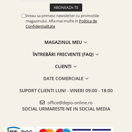
Vreau sa primesc newsletter cu promotiile
magazinului. Afla mai multe in
Politica de
Confidentialitate
MAGAZINUL MEU
ÎNTREBĂRI FRECVENTE (FAQ)
CLIENȚI
DATE COMERCIALE
SUPORT CLIENTI
LUNI - VINERI 09:00 - 18:00
office@depo-online.ro
SOCIAL
URMARESTE-NE IN SOCIAL MEDIA