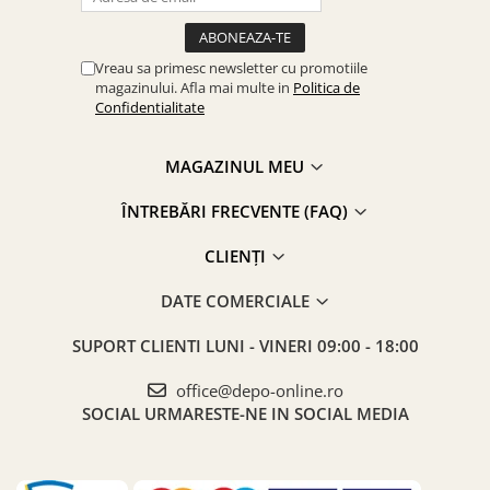
Vreau sa primesc newsletter cu promotiile
magazinului. Afla mai multe in
Politica de
Confidentialitate
MAGAZINUL MEU
ÎNTREBĂRI FRECVENTE (FAQ)
CLIENȚI
DATE COMERCIALE
SUPORT CLIENTI
LUNI - VINERI 09:00 - 18:00
office@depo-online.ro
SOCIAL
URMARESTE-NE IN SOCIAL MEDIA