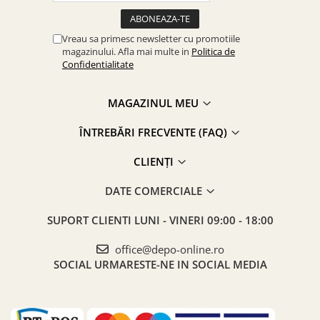
Vreau sa primesc newsletter cu promotiile
magazinului. Afla mai multe in
Politica de
Confidentialitate
MAGAZINUL MEU
ÎNTREBĂRI FRECVENTE (FAQ)
CLIENȚI
DATE COMERCIALE
SUPORT CLIENTI
LUNI - VINERI 09:00 - 18:00
office@depo-online.ro
SOCIAL
URMARESTE-NE IN SOCIAL MEDIA