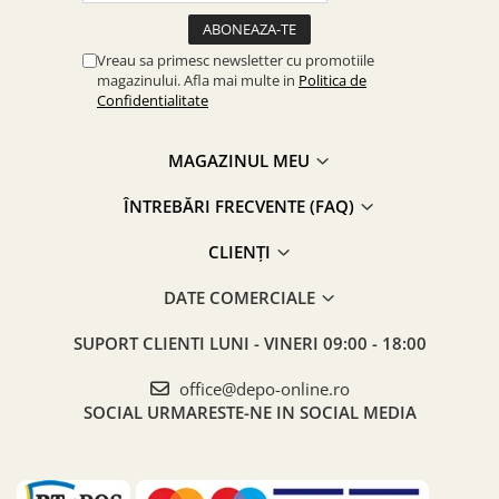
Vreau sa primesc newsletter cu promotiile
magazinului. Afla mai multe in
Politica de
Confidentialitate
MAGAZINUL MEU
ÎNTREBĂRI FRECVENTE (FAQ)
CLIENȚI
DATE COMERCIALE
SUPORT CLIENTI
LUNI - VINERI 09:00 - 18:00
office@depo-online.ro
SOCIAL
URMARESTE-NE IN SOCIAL MEDIA