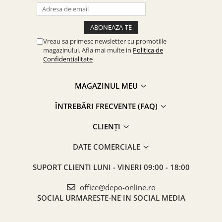
Vreau sa primesc newsletter cu promotiile
magazinului. Afla mai multe in
Politica de
Confidentialitate
MAGAZINUL MEU
ÎNTREBĂRI FRECVENTE (FAQ)
CLIENȚI
DATE COMERCIALE
SUPORT CLIENTI
LUNI - VINERI 09:00 - 18:00
office@depo-online.ro
SOCIAL
URMARESTE-NE IN SOCIAL MEDIA