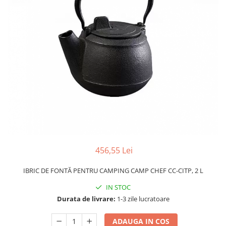
456,55 Lei
IBRIC DE FONTĂ PENTRU CAMPING CAMP CHEF CC-CITP, 2 L
IN STOC
Durata de livrare:
1-3 zile lucratoare
ADAUGA IN COS