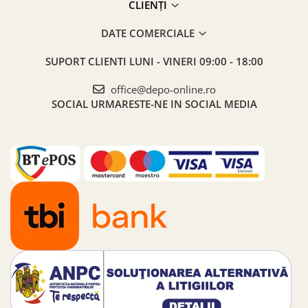
CLIENȚI
DATE COMERCIALE
SUPORT CLIENTI
LUNI - VINERI 09:00 - 18:00
office@depo-online.ro
SOCIAL
URMARESTE-NE IN SOCIAL MEDIA