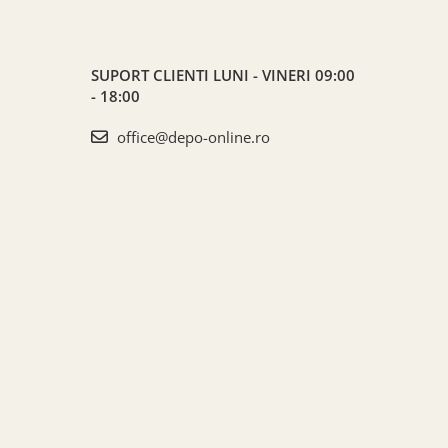
SUPORT CLIENTI
LUNI - VINERI 09:00
- 18:00
office@depo-online.ro