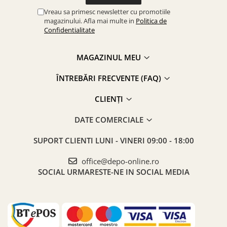
Vreau sa primesc newsletter cu promotiile
magazinului. Afla mai multe in
Politica de
Confidentialitate
MAGAZINUL MEU
ÎNTREBĂRI FRECVENTE (FAQ)
CLIENȚI
DATE COMERCIALE
SUPORT CLIENTI
LUNI - VINERI 09:00 - 18:00
office@depo-online.ro
SOCIAL
URMARESTE-NE IN SOCIAL MEDIA