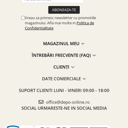
Vreau sa primesc newsletter cu promotiile
magazinului. Afla mai multe in
Politica de
Confidentialitate
MAGAZINUL MEU
ÎNTREBĂRI FRECVENTE (FAQ)
CLIENȚI
DATE COMERCIALE
SUPORT CLIENTI
LUNI - VINERI 09:00 - 18:00
office@depo-online.ro
SOCIAL
URMARESTE-NE IN SOCIAL MEDIA