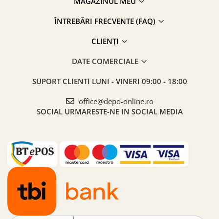
MAGAZINUL MEU
ÎNTREBĂRI FRECVENTE (FAQ)
CLIENȚI
DATE COMERCIALE
SUPORT CLIENTI
LUNI - VINERI 09:00 - 18:00
office@depo-online.ro
SOCIAL
URMARESTE-NE IN SOCIAL MEDIA