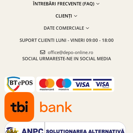
ÎNTREBĂRI FRECVENTE (FAQ)
CLIENȚI
DATE COMERCIALE
SUPORT CLIENTI
LUNI - VINERI 09:00 - 18:00
office@depo-online.ro
SOCIAL
URMARESTE-NE IN SOCIAL MEDIA