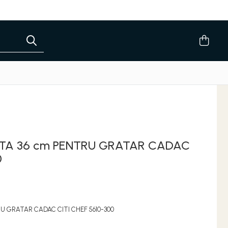
TA 36 cm PENTRU GRATAR CADAC
0
U GRATAR CADAC CITI CHEF 5610-300