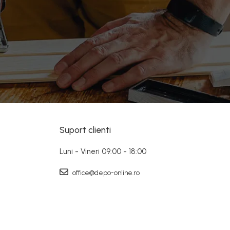
Suport clienti
Luni - Vineri 09:00 - 18:00
office@depo-online.ro