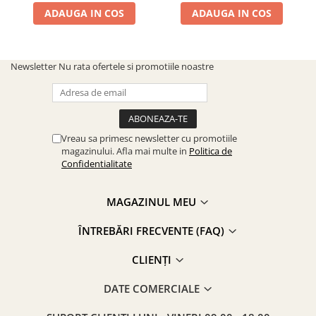
ADAUGA IN COS
ADAUGA IN COS
Newsletter
Nu rata ofertele si promotiile noastre
Vreau sa primesc newsletter cu promotiile
magazinului. Afla mai multe in
Politica de
Confidentialitate
MAGAZINUL MEU
ÎNTREBĂRI FRECVENTE (FAQ)
CLIENȚI
DATE COMERCIALE