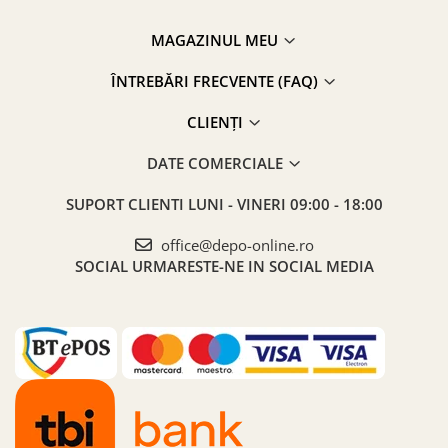
MAGAZINUL MEU
ÎNTREBĂRI FRECVENTE (FAQ)
CLIENȚI
DATE COMERCIALE
SUPORT CLIENTI
LUNI - VINERI 09:00 - 18:00
office@depo-online.ro
SOCIAL
URMARESTE-NE IN SOCIAL MEDIA