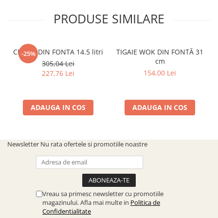
PRODUSE SIMILARE
CEAUN DIN FONTA 14.5 litri
TIGAIE WOK DIN FONTĂ 31
-25%
cm
305,04 Lei
154,00 Lei
227,76 Lei
ADAUGA IN COS
ADAUGA IN COS
Newsletter
Nu rata ofertele si promotiile noastre
Vreau sa primesc newsletter cu promotiile
magazinului. Afla mai multe in
Politica de
Confidentialitate