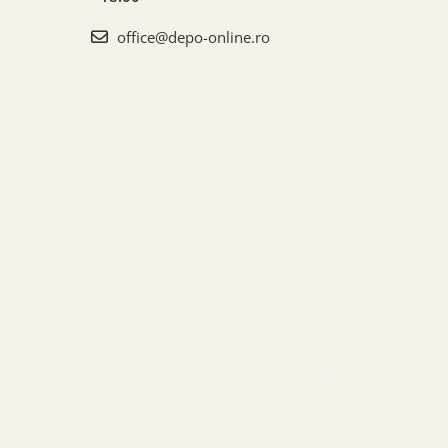
office@depo-online.ro