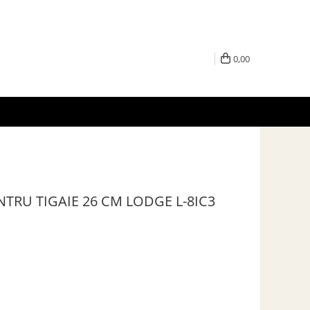
0,00
TRU TIGAIE 26 CM LODGE L-8IC3