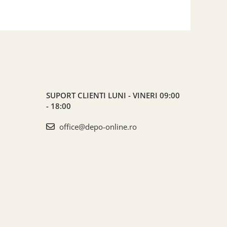
SUPORT CLIENTI
LUNI - VINERI 09:00
- 18:00
office@depo-online.ro