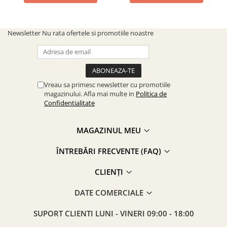
Newsletter
Nu rata ofertele si promotiile noastre
Vreau sa primesc newsletter cu promotiile
magazinului. Afla mai multe in
Politica de
Confidentialitate
MAGAZINUL MEU
ÎNTREBĂRI FRECVENTE (FAQ)
CLIENȚI
DATE COMERCIALE
SUPORT CLIENTI
LUNI - VINERI 09:00 - 18:00