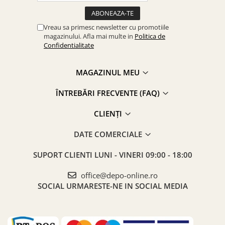
Vreau sa primesc newsletter cu promotiile
magazinului. Afla mai multe in
Politica de
Confidentialitate
MAGAZINUL MEU
ÎNTREBĂRI FRECVENTE (FAQ)
CLIENȚI
DATE COMERCIALE
SUPORT CLIENTI
LUNI - VINERI 09:00 - 18:00
office@depo-online.ro
SOCIAL
URMARESTE-NE IN SOCIAL MEDIA