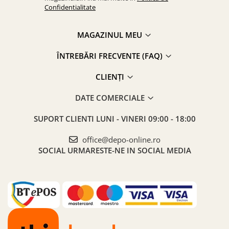
Confidentialitate
MAGAZINUL MEU
ÎNTREBĂRI FRECVENTE (FAQ)
CLIENȚI
DATE COMERCIALE
SUPORT CLIENTI
LUNI - VINERI 09:00 - 18:00
office@depo-online.ro
SOCIAL
URMARESTE-NE IN SOCIAL MEDIA