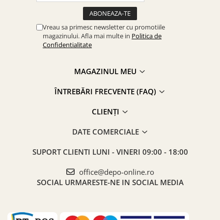
Vreau sa primesc newsletter cu promotiile
magazinului. Afla mai multe in
Politica de
Confidentialitate
MAGAZINUL MEU
ÎNTREBĂRI FRECVENTE (FAQ)
CLIENȚI
DATE COMERCIALE
SUPORT CLIENTI
LUNI - VINERI 09:00 - 18:00
office@depo-online.ro
SOCIAL
URMARESTE-NE IN SOCIAL MEDIA