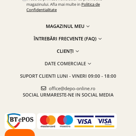
magazinului. Afla mai multe in
Politica de
Confidentialitate
MAGAZINUL MEU
ÎNTREBĂRI FRECVENTE (FAQ)
CLIENȚI
DATE COMERCIALE
SUPORT CLIENTI
LUNI - VINERI 09:00 - 18:00
office@depo-online.ro
SOCIAL
URMARESTE-NE IN SOCIAL MEDIA