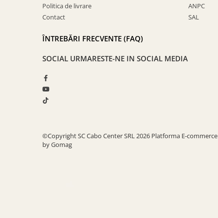
Politica de livrare
ANPC
Contact
SAL
ÎNTREBĂRI FRECVENTE (FAQ)
SOCIAL
URMARESTE-NE IN SOCIAL MEDIA
©Copyright SC Cabo Center SRL 2026
Platforma E-commerce
by Gomag