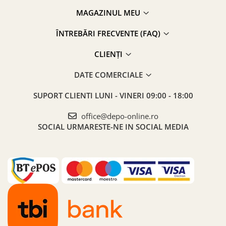
MAGAZINUL MEU
ÎNTREBĂRI FRECVENTE (FAQ)
CLIENȚI
DATE COMERCIALE
SUPORT CLIENTI
LUNI - VINERI 09:00 - 18:00
office@depo-online.ro
SOCIAL
URMARESTE-NE IN SOCIAL MEDIA