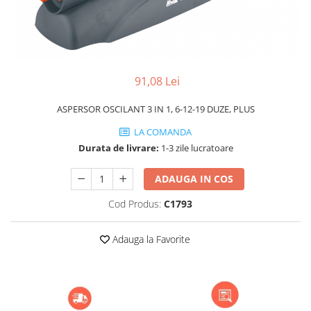
91,08 Lei
ASPERSOR OSCILANT 3 IN 1, 6-12-19 DUZE, PLUS
LA COMANDA
Durata de livrare:
1-3 zile lucratoare
ADAUGA IN COS
Cod Produs:
C1793
Adauga la Favorite