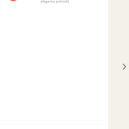
alegerea potrivită