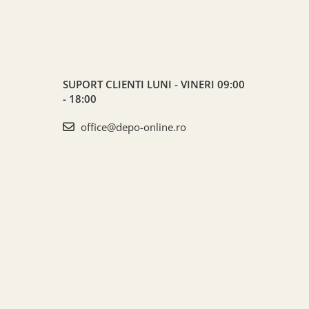
SUPORT CLIENTI
LUNI - VINERI 09:00
- 18:00
office@depo-online.ro