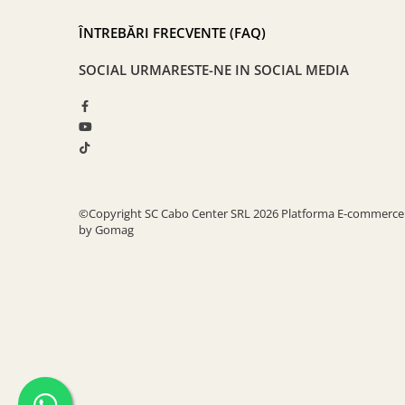
ÎNTREBĂRI FRECVENTE (FAQ)
SOCIAL
URMARESTE-NE IN SOCIAL MEDIA
©Copyright SC Cabo Center SRL 2026
Platforma E-commerce
by Gomag