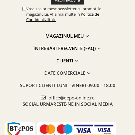
Vreau sa primesc newsletter cu promotiile
magazinului. Afla mai multe in
Politica de
Confidentialitate
MAGAZINUL MEU
ÎNTREBĂRI FRECVENTE (FAQ)
CLIENȚI
DATE COMERCIALE
SUPORT CLIENTI
LUNI - VINERI 09:00 - 18:00
office@depo-online.ro
SOCIAL
URMARESTE-NE IN SOCIAL MEDIA