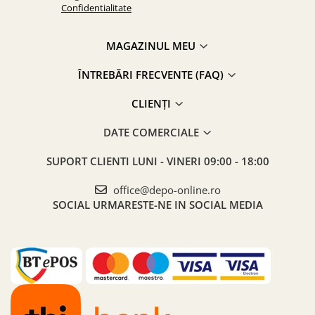
Confidentialitate
MAGAZINUL MEU
ÎNTREBĂRI FRECVENTE (FAQ)
CLIENȚI
DATE COMERCIALE
SUPORT CLIENTI
LUNI - VINERI 09:00 - 18:00
office@depo-online.ro
SOCIAL
URMARESTE-NE IN SOCIAL MEDIA