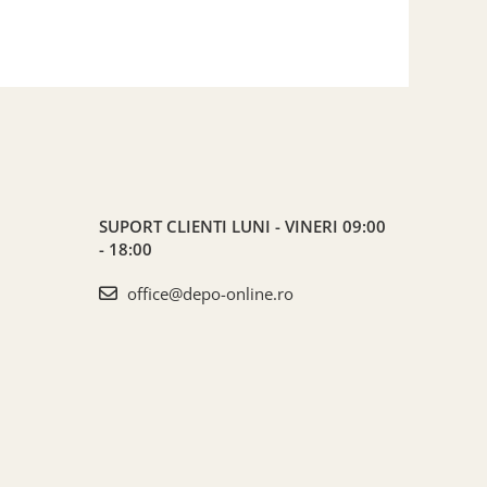
SUPORT CLIENTI
LUNI - VINERI 09:00
- 18:00
office@depo-online.ro