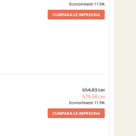
Economisesti 11.5%
CUMPARA-LE IMPREUNA
654,83 Lei
579,58 Lei
Economisesti 11.5%
CUMPARA-LE IMPREUNA