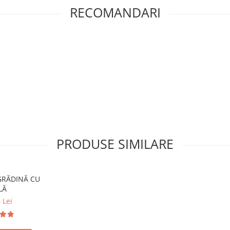
RECOMANDARI
PRODUSE SIMILARE
LĂ
 Lei