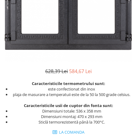
628,39 Lei
584,67 Lei
Caracteristicile termometrului sunt:
este confectionat din inox
plaja de masurare a temperatuii este de la 50 la 500 grade celsius.
Caracteristicile usii de cuptor din fonta sunt:
Dimensiuni totale: 536 x 358 mm
Dimensiuni montaj: 470 x 293 mm
Sticlă termorezistentă până la 700°C.
LA COMANDA