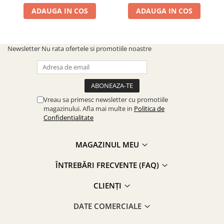
ADAUGA IN COS
ADAUGA IN COS
Newsletter
Nu rata ofertele si promotiile noastre
Vreau sa primesc newsletter cu promotiile
magazinului. Afla mai multe in
Politica de
Confidentialitate
MAGAZINUL MEU
ÎNTREBĂRI FRECVENTE (FAQ)
CLIENȚI
DATE COMERCIALE