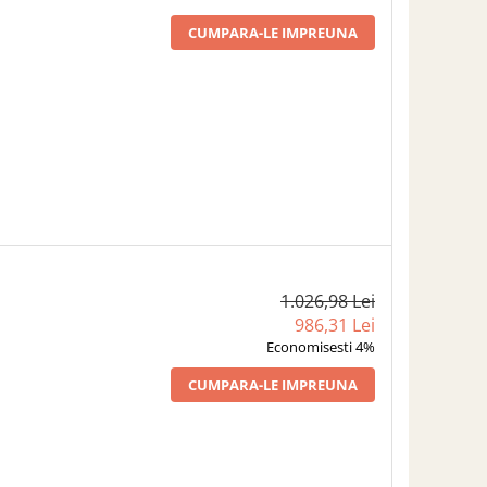
CUMPARA-LE IMPREUNA
1.026,98 Lei
986,31 Lei
Economisesti 4%
CUMPARA-LE IMPREUNA