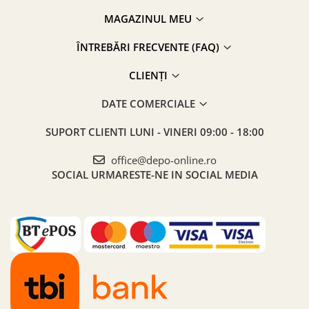
MAGAZINUL MEU
ÎNTREBĂRI FRECVENTE (FAQ)
CLIENȚI
DATE COMERCIALE
SUPORT CLIENTI
LUNI - VINERI 09:00 - 18:00
office@depo-online.ro
SOCIAL
URMARESTE-NE IN SOCIAL MEDIA