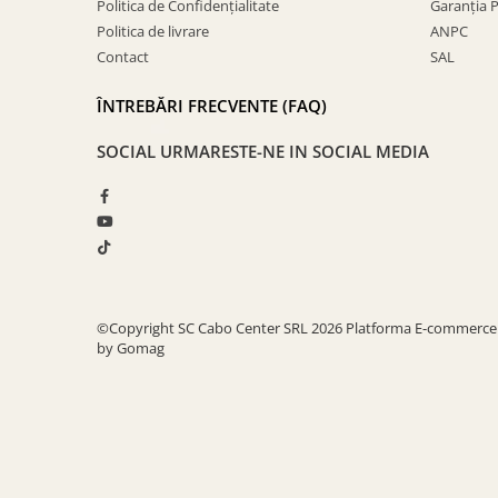
Politica de Confidențialitate
Garanția 
Politica de livrare
ANPC
Contact
SAL
ÎNTREBĂRI FRECVENTE (FAQ)
SOCIAL
URMARESTE-NE IN SOCIAL MEDIA
©Copyright SC Cabo Center SRL 2026
Platforma E-commerce
by Gomag