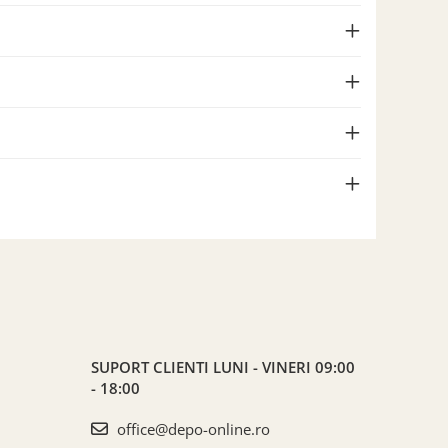
SUPORT CLIENTI
LUNI - VINERI 09:00
- 18:00
office@depo-online.ro