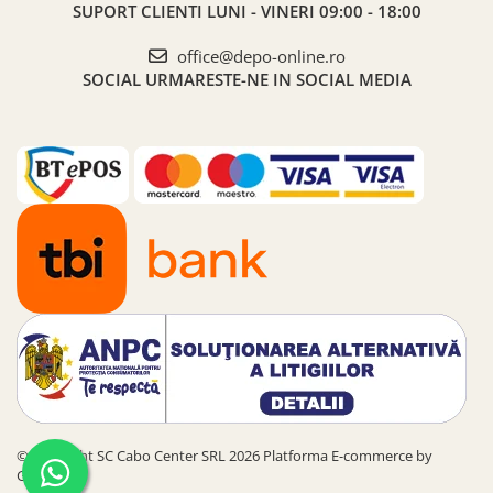
SUPORT CLIENTI
LUNI - VINERI 09:00 - 18:00
office@depo-online.ro
SOCIAL
URMARESTE-NE IN SOCIAL MEDIA
©Copyright SC Cabo Center SRL 2026
Platforma E-commerce by
Gomag