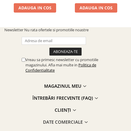
ADAUGA IN COS
ADAUGA IN COS
Newsletter
Nu rata ofertele si promotiile noastre
Vreau sa primesc newsletter cu promotiile
magazinului. Afla mai multe in
Politica de
Confidentialitate
MAGAZINUL MEU
ÎNTREBĂRI FRECVENTE (FAQ)
CLIENȚI
DATE COMERCIALE