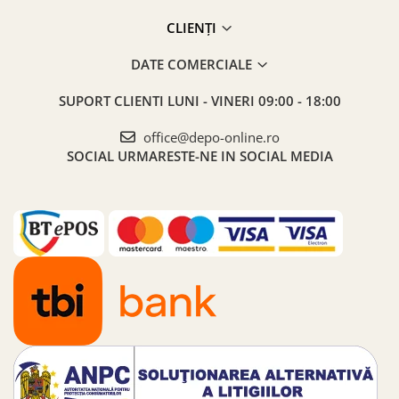
CLIENȚI
DATE COMERCIALE
SUPORT CLIENTI
LUNI - VINERI 09:00 - 18:00
office@depo-online.ro
SOCIAL
URMARESTE-NE IN SOCIAL MEDIA