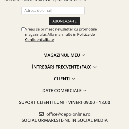
Vreau sa primesc newsletter cu promotiile
magazinului. Afla mai multe in
Politica de
Confidentialitate
MAGAZINUL MEU
ÎNTREBĂRI FRECVENTE (FAQ)
CLIENȚI
DATE COMERCIALE
SUPORT CLIENTI
LUNI - VINERI 09:00 - 18:00
office@depo-online.ro
SOCIAL
URMARESTE-NE IN SOCIAL MEDIA