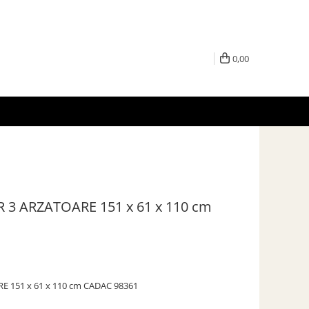
0,00
3 ARZATOARE 151 x 61 x 110 cm
 151 x 61 x 110 cm CADAC 98361