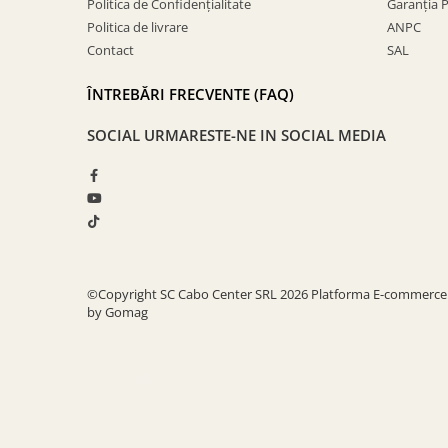
Politica de Confidențialitate
Garanția 
Politica de livrare
ANPC
Contact
SAL
ÎNTREBĂRI FRECVENTE (FAQ)
SOCIAL
URMARESTE-NE IN SOCIAL MEDIA
©Copyright SC Cabo Center SRL 2026
Platforma E-commerce
by Gomag