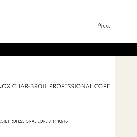
0,00
INOX CHAR-BROIL PROFESSIONAL CORE
OIL PROFESSIONAL CORE B 4 140916