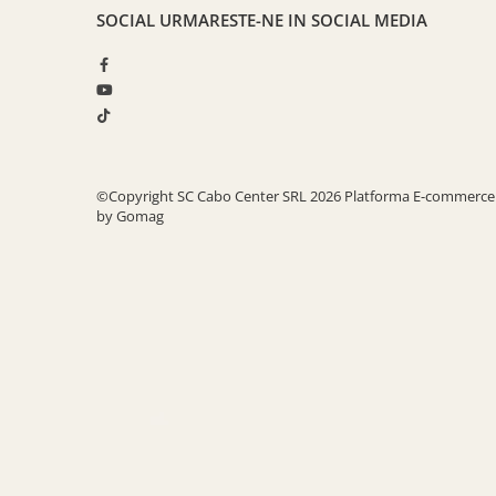
SOCIAL
URMARESTE-NE IN SOCIAL MEDIA
©Copyright SC Cabo Center SRL 2026
Platforma E-commerce
by Gomag